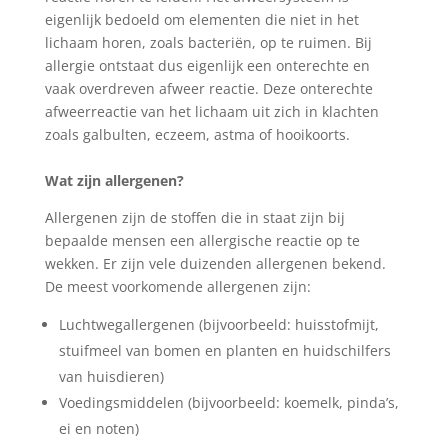
eigenlijk bedoeld om elementen die niet in het
lichaam horen, zoals bacteriën, op te ruimen. Bij
allergie ontstaat dus eigenlijk een onterechte en
vaak overdreven afweer reactie. Deze onterechte
afweerreactie van het lichaam uit zich in klachten
zoals galbulten, eczeem, astma of hooikoorts.
Wat zijn allergenen?
Allergenen zijn de stoffen die in staat zijn bij
bepaalde mensen een allergische reactie op te
wekken. Er zijn vele duizenden allergenen bekend.
De meest voorkomende allergenen zijn:
Luchtwegallergenen (bijvoorbeeld: huisstofmijt,
stuifmeel van bomen en planten en huidschilfers
van huisdieren)
Voedingsmiddelen (bijvoorbeeld: koemelk, pinda’s,
ei en noten)