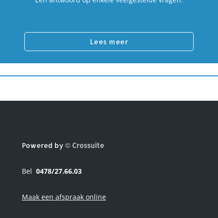
Lees meer
Powered by
© Crossuite
Bel
0478/27.66.03
Maak een afspraak online