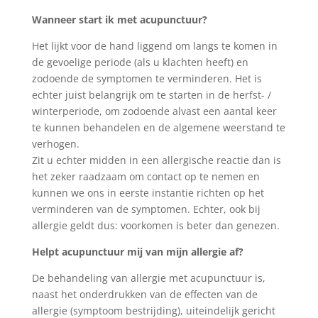
Wanneer start ik met acupunctuur?
Het lijkt voor de hand liggend om langs te komen in
de gevoelige periode (als u klachten heeft) en
zodoende de symptomen te verminderen. Het is
echter juist belangrijk om te starten in de herfst- /
winterperiode, om zodoende alvast een aantal keer
te kunnen behandelen en de algemene weerstand te
verhogen.
Zit u echter midden in een allergische reactie dan is
het zeker raadzaam om contact op te nemen en
kunnen we ons in eerste instantie richten op het
verminderen van de symptomen. Echter, ook bij
allergie geldt dus: voorkomen is beter dan genezen.
Helpt acupunctuur mij van mijn allergie af?
De behandeling van allergie met acupunctuur is,
naast het onderdrukken van de effecten van de
allergie (symptoom bestrijding), uiteindelijk gericht