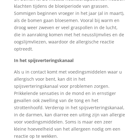
klachten tijdens de bloeiperiode van grassen.
Sommigen beginnen vroeger in het jaar (al in maart),
als de bomen gaan bloesemen. Vooral bij warm en
droog weer zweven er veel graspollen in de lucht,
die in aanraking komen met het neusslijmvlies en de
oogslijmvliezen, waardoor de allergische reactie
optreedt.
In het spijsverteringskanaal
Als u in contact komt met voedingsmiddelen waar u
allergisch voor bent, kan dit in het
spijsverteringskanaal voor problemen zorgen.
Prikkelende sensaties in de mond en in ernstiger
gevallen ook zwelling van de tong en het
strottenhoofd. Verderop in het spijsverteringskanaal,
in de darmen, kan diarree een uiting zijn van allergie
voor voedingsmiddelen. Soms is maar een zeer
kleine hoeveelheid van het allergeen nodig om een
reactie op te wekken.