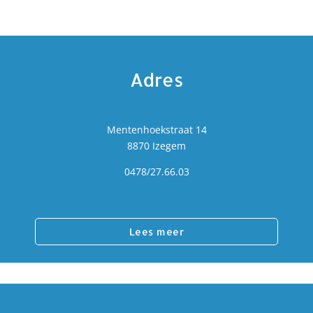
Adres
Mentenhoekstraat 14
8870 Izegem
0478/27.66.03
Lees meer