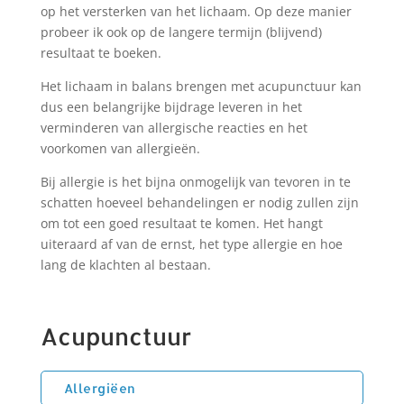
op het versterken van het lichaam. Op deze manier
probeer ik ook op de langere termijn (blijvend)
resultaat te boeken.
Het lichaam in balans brengen met acupunctuur kan
dus een belangrijke bijdrage leveren in het
verminderen van allergische reacties en het
voorkomen van allergieën.
Bij allergie is het bijna onmogelijk van tevoren in te
schatten hoeveel behandelingen er nodig zullen zijn
om tot een goed resultaat te komen. Het hangt
uiteraard af van de ernst, het type allergie en hoe
lang de klachten al bestaan.
Acupunctuur
Allergiëen