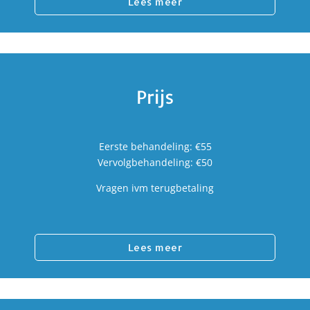
Lees meer
Prijs
Eerste behandeling: €55
Vervolgbehandeling: €50
Vragen ivm terugbetaling
Lees meer