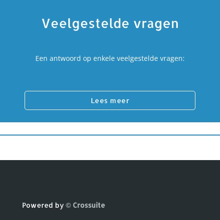
Veelgestelde vragen
Een antwoord op enkele veelgestelde vragen:
Lees meer
Powered by
© Crossuite