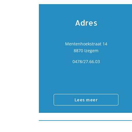
Adres
Mentenhoekstraat 14
8870 Izegem
0478/27.66.03
Lees meer