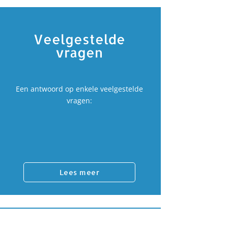
Veelgestelde
vragen
Een antwoord op enkele veelgestelde
vragen:
Lees meer