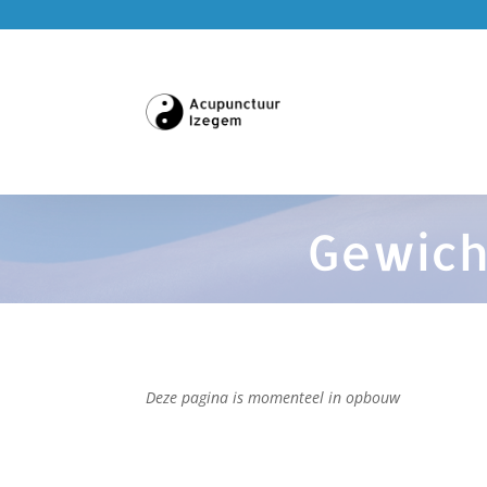
Gewich
Deze pagina is momenteel in opbouw