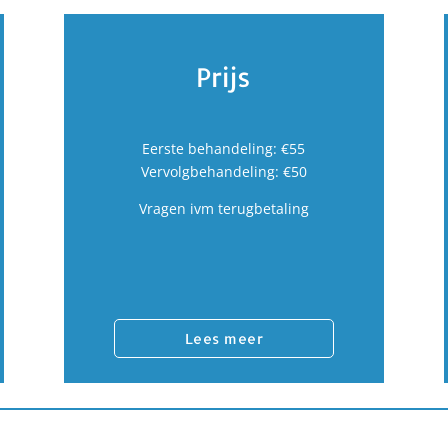
Prijs
Eerste behandeling: €55
Vervolgbehandeling: €50
Vragen ivm terugbetaling
Lees meer